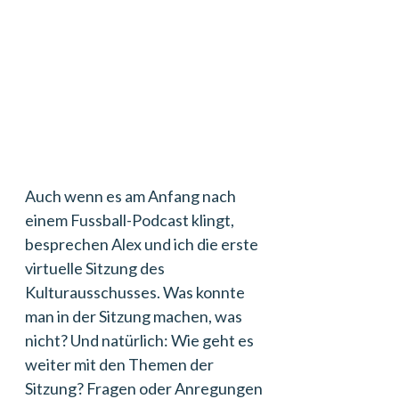
Auch wenn es am Anfang nach
einem Fussball-Podcast klingt,
besprechen Alex und ich die erste
virtuelle Sitzung des
Kulturausschusses. Was konnte
man in der Sitzung machen, was
nicht? Und natürlich: Wie geht es
weiter mit den Themen der
Sitzung? Fragen oder Anregungen