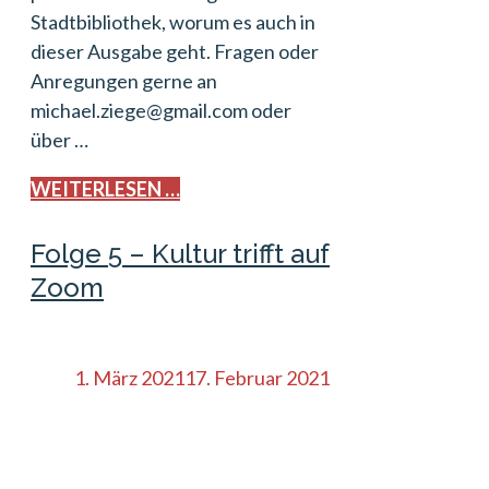
Stadtbibliothek, worum es auch in
dieser Ausgabe geht. Fragen oder
Anregungen gerne an
michael.ziege@gmail.com oder
über …
WEITERLESEN …
Folge 5 – Kultur trifft auf
Zoom
1. März 2021
17. Februar 2021