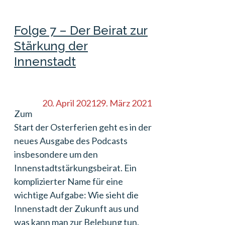
Folge 7 – Der Beirat zur
Stärkung der
Innenstadt
20. April 2021
29. März 2021
Zum
Start der Osterferien geht es in der
neues Ausgabe des Podcasts
insbesondere um den
Innenstadtstärkungsbeirat. Ein
komplizierter Name für eine
wichtige Aufgabe: Wie sieht die
Innenstadt der Zukunft aus und
was kann man zur Belebung tun.