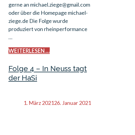
gerne an michael.ziege@gmail.com
oder über die Homepage michael-
ziege.de Die Folge wurde
produziert von rheinperformance
…
WEITERLESEN …
Folge 4 – In Neuss tagt
der HaSi
1. März 2021
26. Januar 2021