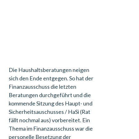
Die Haushaltsberatungen neigen
sich den Ende entgegen. So hat der
Finanzausschuss die letzten
Beratungen durchgeführt und die
kommende Sitzung des Haupt- und
Sicherheitsauschusses / HaSi (Rat
fällt nochmal aus) vorbereitet. Ein
Thema im Finanzausschuss war die
personelle Besetzung der