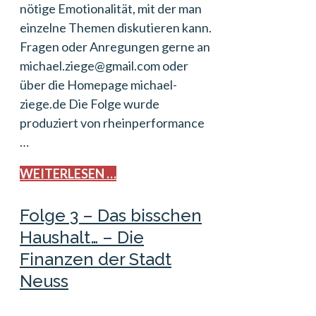
nötige Emotionalität, mit der man
einzelne Themen diskutieren kann.
Fragen oder Anregungen gerne an
michael.ziege@gmail.com oder
über die Homepage michael-
ziege.de Die Folge wurde
produziert von rheinperformance
…
WEITERLESEN …
Folge 3 – Das bisschen
Haushalt… – Die
Finanzen der Stadt
Neuss