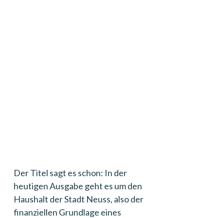
Der Titel sagt es schon: In der
heutigen Ausgabe geht es um den
Haushalt der Stadt Neuss, also der
finanziellen Grundlage eines