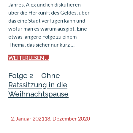
Jahres. Alex und ich diskutieren
über die Herkunft des Geldes, über
das eine Stadt verfügen kann und
wofür man es warum ausgibt. Eine
etwas längere Folge zu einem
Thema, das sicher nur kurz …
WEITERLESEN …
Folge 2 – Ohne
Ratssitzung in die
Weihnachtspause
2. Januar 2021
18. Dezember 2020