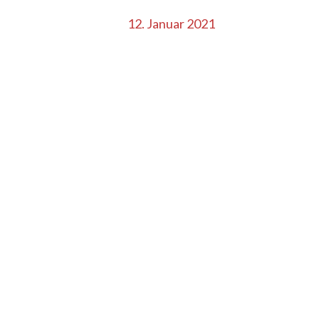
12. Januar 2021