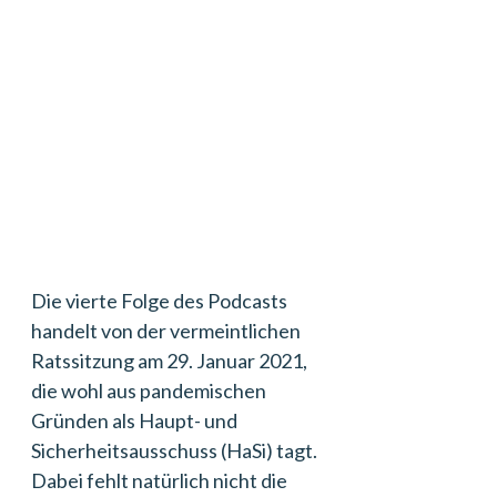
Die vierte Folge des Podcasts
handelt von der vermeintlichen
Ratssitzung am 29. Januar 2021,
die wohl aus pandemischen
Gründen als Haupt- und
Sicherheitsausschuss (HaSi) tagt.
Dabei fehlt natürlich nicht die