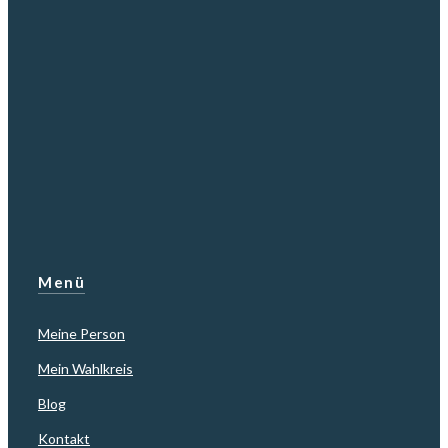
Menü
Meine Person
Mein Wahlkreis
Blog
Kontakt