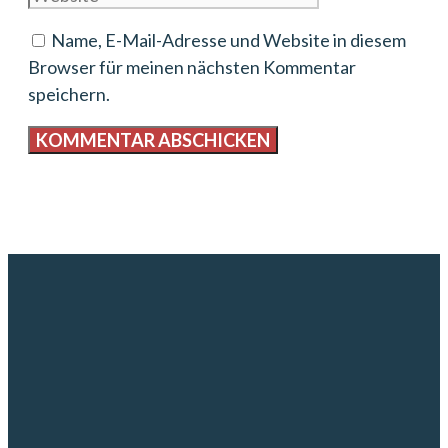
Name, E-Mail-Adresse und Website in diesem
Browser für meinen nächsten Kommentar
speichern.