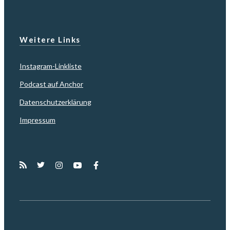
Weitere Links
Instagram-Linkliste
Podcast auf Anchor
Datenschutzerklärung
Impressum