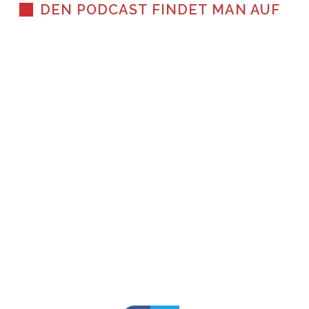
DEN PODCAST FINDET MAN AUF