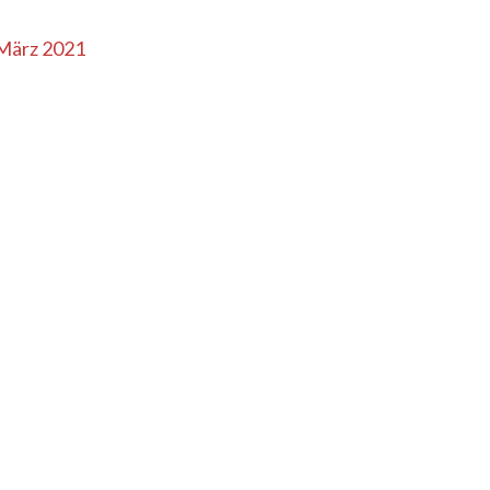
 März 2021