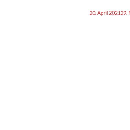
20. April 2021
29.