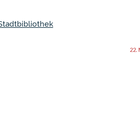
Stadtbibliothek
22.