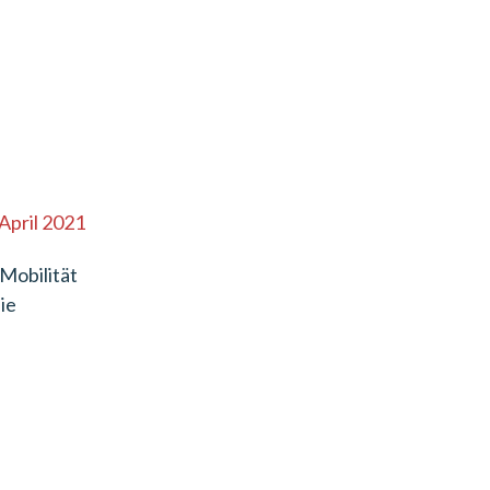
 April 2021
Mobilität
ie