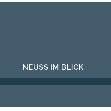
NEUSS IM BLICK