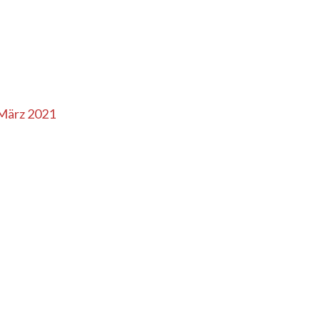
 März 2021