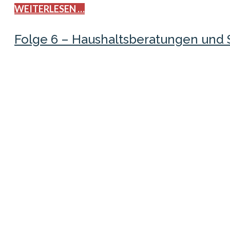
WEITERLESEN …
Folge 6 – Haushaltsberatungen und 