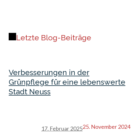
Letzte Blog-Beiträge
Verbesserungen in der
Grünpflege für eine lebenswerte
Stadt Neuss
25. November 2024
17. Februar 2025