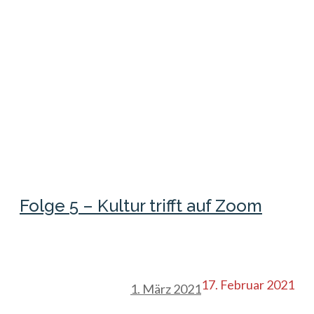
Folge 5 – Kultur trifft auf Zoom
17. Februar 2021
1. März 2021