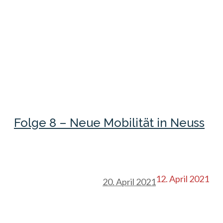
Folge 8 – Neue Mobilität in Neuss
12. April 2021
20. April 2021