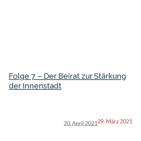
Folge 7 – Der Beirat zur Stärkung
der Innenstadt
29. März 2021
20. April 2021