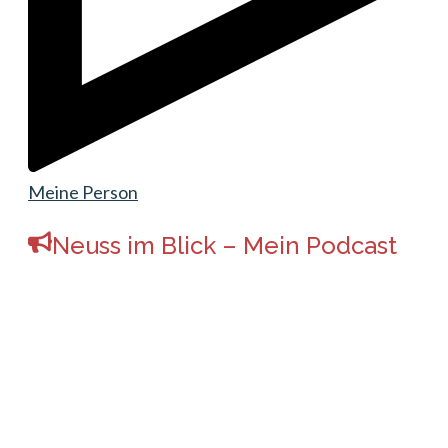
Meine Person
Neuss im Blick – Mein Podcast