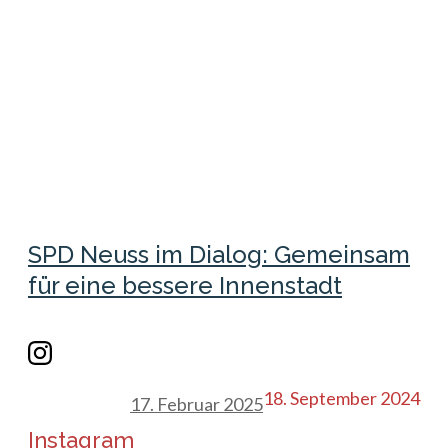
SPD Neuss im Dialog: Gemeinsam
für eine bessere Innenstadt
18. September 2024
17. Februar 2025
Instagram