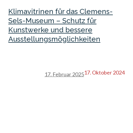
Klimavitrinen für das Clemens-
Sels-Museum – Schutz für
Kunstwerke und bessere
Ausstellungsmöglichkeiten
17. Oktober 2024
17. Februar 2025