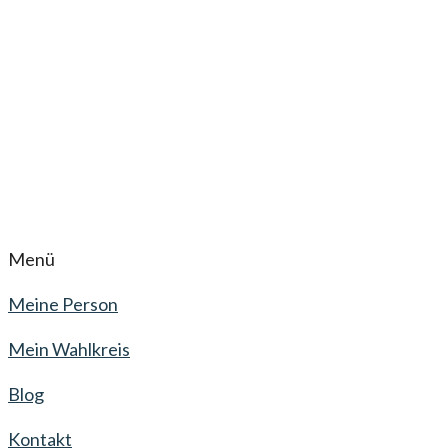
Menü
Meine Person
Mein Wahlkreis
Blog
Kontakt