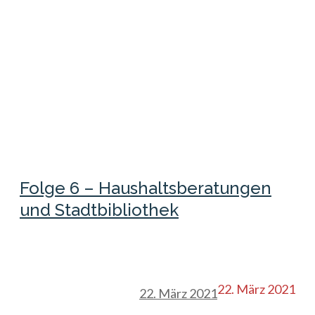
Folge 6 – Haushaltsberatungen
und Stadtbibliothek
22. März 2021
22. März 2021