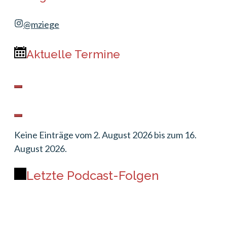
@mziege
Aktuelle Termine
Keine Einträge vom 2. August 2026 bis zum 16.
August 2026.
Letzte Podcast-Folgen