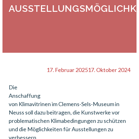
AUSSTELLUNGSMÖGLICHK
17. Februar 2025
17. Oktober 2024
Die
Anschaffung
von Klimavitrinen im Clemens-Sels-Museum in
Neuss soll dazu beitragen, die Kunstwerke vor
problematischen Klimabedingungen zu schützen
und die Möglichkeiten für Ausstellungen zu
verbessern.