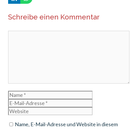
Schreibe einen Kommentar
Kommentar
Name
E-
Mail-
Website
Adresse
Name, E-Mail-Adresse und Website in diesem