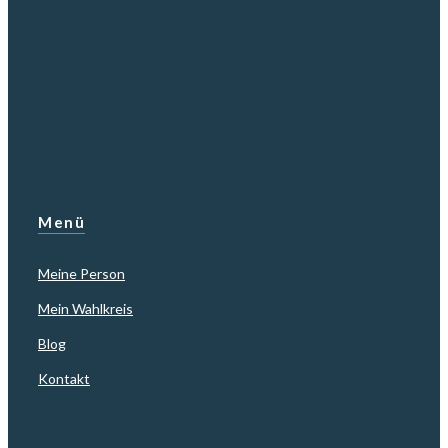
Menü
Meine Person
Mein Wahlkreis
Blog
Kontakt