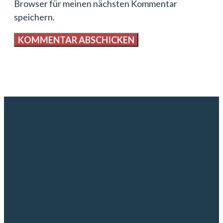
Browser für meinen nächsten Kommentar
speichern.