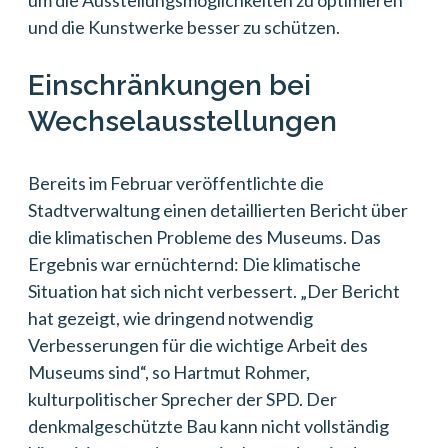
um die Ausstellungsmöglichkeiten zu optimieren
und die Kunstwerke besser zu schützen.
Einschränkungen bei
Wechselausstellungen
Bereits im Februar veröffentlichte die
Stadtverwaltung einen detaillierten Bericht über
die klimatischen Probleme des Museums. Das
Ergebnis war ernüchternd: Die klimatische
Situation hat sich nicht verbessert. „Der Bericht
hat gezeigt, wie dringend notwendig
Verbesserungen für die wichtige Arbeit des
Museums sind“, so Hartmut Rohmer,
kulturpolitischer Sprecher der SPD. Der
denkmalgeschützte Bau kann nicht vollständig