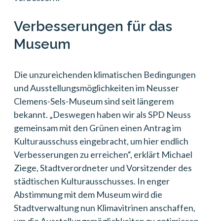
Verbesserungen für das
Museum
Die unzureichenden klimatischen Bedingungen
und Ausstellungsmöglichkeiten im Neusser
Clemens-Sels-Museum sind seit längerem
bekannt. „Deswegen haben wir als SPD Neuss
gemeinsam mit den Grünen einen Antrag im
Kulturausschuss eingebracht, um hier endlich
Verbesserungen zu erreichen“, erklärt Michael
Ziege, Stadtverordneter und Vorsitzender des
städtischen Kulturausschusses. In enger
Abstimmung mit dem Museum wird die
Stadtverwaltung nun Klimavitrinen anschaffen,