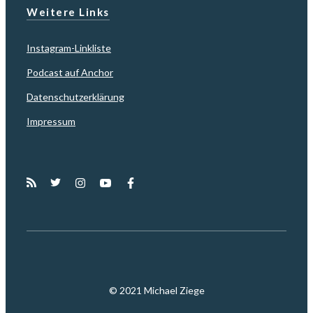
Weitere Links
Instagram-Linkliste
Podcast auf Anchor
Datenschutzerklärung
Impressum
© 2021 Michael Ziege