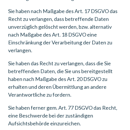
Sie haben nach Maßgabe des Art. 17 DSGVO das
Recht zu verlangen, dass betreffende Daten
unverzüglich gelöscht werden, bzw. alternativ
nach Maßgabe des Art. 18 DSGVO eine
Einschränkung der Verarbeitung der Daten zu
verlangen.
Sie haben das Recht zu verlangen, dass die Sie
betreffenden Daten, die Sie uns bereitgestellt
haben nach Maßgabe des Art. 20 DSGVO zu
erhalten und deren Übermittlung an andere
Verantwortliche zu fordern.
Sie haben ferner gem. Art. 77 DSGVO das Recht,
eine Beschwerde bei der zuständigen
Aufsichtsbehörde einzureichen.