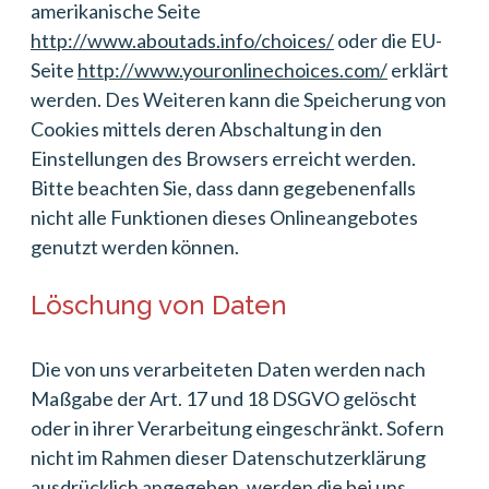
amerikanische Seite
http://www.aboutads.info/choices/
oder die EU-
Seite
http://www.youronlinechoices.com/
erklärt
werden. Des Weiteren kann die Speicherung von
Cookies mittels deren Abschaltung in den
Einstellungen des Browsers erreicht werden.
Bitte beachten Sie, dass dann gegebenenfalls
nicht alle Funktionen dieses Onlineangebotes
genutzt werden können.
Löschung von Daten
Die von uns verarbeiteten Daten werden nach
Maßgabe der Art. 17 und 18 DSGVO gelöscht
oder in ihrer Verarbeitung eingeschränkt. Sofern
nicht im Rahmen dieser Datenschutzerklärung
ausdrücklich angegeben, werden die bei uns