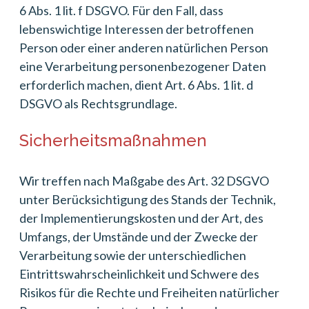
6 Abs. 1 lit. f DSGVO. Für den Fall, dass
lebenswichtige Interessen der betroffenen
Person oder einer anderen natürlichen Person
eine Verarbeitung personenbezogener Daten
erforderlich machen, dient Art. 6 Abs. 1 lit. d
DSGVO als Rechtsgrundlage.
Sicherheitsmaßnahmen
Wir treffen nach Maßgabe des Art. 32 DSGVO
unter Berücksichtigung des Stands der Technik,
der Implementierungskosten und der Art, des
Umfangs, der Umstände und der Zwecke der
Verarbeitung sowie der unterschiedlichen
Eintrittswahrscheinlichkeit und Schwere des
Risikos für die Rechte und Freiheiten natürlicher