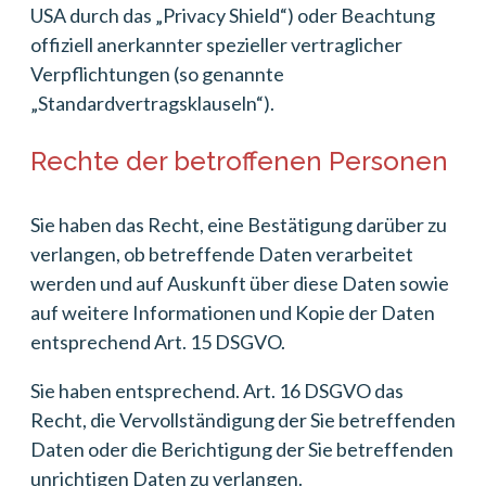
USA durch das „Privacy Shield“) oder Beachtung
offiziell anerkannter spezieller vertraglicher
Verpflichtungen (so genannte
„Standardvertragsklauseln“).
Rechte der betroffenen Personen
Sie haben das Recht, eine Bestätigung darüber zu
verlangen, ob betreffende Daten verarbeitet
werden und auf Auskunft über diese Daten sowie
auf weitere Informationen und Kopie der Daten
entsprechend Art. 15 DSGVO.
Sie haben entsprechend. Art. 16 DSGVO das
Recht, die Vervollständigung der Sie betreffenden
Daten oder die Berichtigung der Sie betreffenden
unrichtigen Daten zu verlangen.