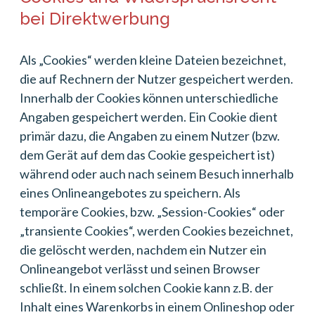
bei Direktwerbung
Als „Cookies“ werden kleine Dateien bezeichnet,
die auf Rechnern der Nutzer gespeichert werden.
Innerhalb der Cookies können unterschiedliche
Angaben gespeichert werden. Ein Cookie dient
primär dazu, die Angaben zu einem Nutzer (bzw.
dem Gerät auf dem das Cookie gespeichert ist)
während oder auch nach seinem Besuch innerhalb
eines Onlineangebotes zu speichern. Als
temporäre Cookies, bzw. „Session-Cookies“ oder
„transiente Cookies“, werden Cookies bezeichnet,
die gelöscht werden, nachdem ein Nutzer ein
Onlineangebot verlässt und seinen Browser
schließt. In einem solchen Cookie kann z.B. der
Inhalt eines Warenkorbs in einem Onlineshop oder