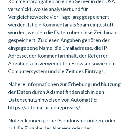
Kommentarangaben an einen Server in den USA
verschickt, wo sie analysiert und für
Vergleichszwecke vier Tage lang gespeichert
werden. Ist ein Kommentar als Spam eingestuft
worden, werden die Daten über diese Zeit hinaus
gespeichert. Zu diesen Angaben gehören der
eingegebene Name, die Emailadresse, die IP-
Adresse, der Kommentarinhalt, der Referrer,
Angaben zum verwendeten Browser sowie dem
Computersystem und die Zeit des Eintrags.
Nähere Informationen zur Erhebung und Nutzung
der Daten durch Akismet finden sich in den
Datenschutzhinweisen von Automattic:
https://automattic.com/privacy/
.
Nutzer können gerne Pseudonyme nutzen, oder
auf die Eingabe des Namens oder der