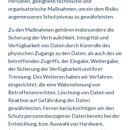
Personen, geeignete technische und
organisatorische Maßnahmen, um ein dem Risiko
angemessenes Schutzniveau zu gewährleisten.
Zu den Maßnahmen gehören insbesondere die
Sicherung der Vertraulichkeit, Integrität und
Verfügbarkeit von Daten durch Kontrolle des
physischen Zugangs zu den Daten, als auch des sie
betreffenden Zugriffs, der Eingabe, Weitergabe,
der Sicherung der Verfügbarkeit und ihrer
Trennung. Des Weiteren haben wir Verfahren
eingerichtet, die eine Wahrnehmung von
Betroffenenrechten, Löschung von Daten und
Reaktion auf Gefährdung der Daten
gewährleisten. Ferner berücksichtigen wir den
Schutz personenbezogener Daten bereits bei der
Entwicklung, bzw. Auswahl von Hardware,