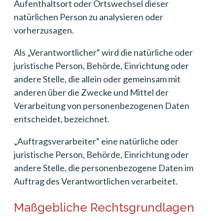
Aufenthaltsort oder Ortswechsel dieser
natürlichen Person zu analysieren oder
vorherzusagen.
Als „Verantwortlicher“ wird die natürliche oder
juristische Person, Behörde, Einrichtung oder
andere Stelle, die allein oder gemeinsam mit
anderen über die Zwecke und Mittel der
Verarbeitung von personenbezogenen Daten
entscheidet, bezeichnet.
„Auftragsverarbeiter“ eine natürliche oder
juristische Person, Behörde, Einrichtung oder
andere Stelle, die personenbezogene Daten im
Auftrag des Verantwortlichen verarbeitet.
Maßgebliche Rechtsgrundlagen