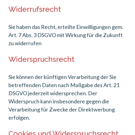
Widerrufsrecht
Sie haben das Recht, erteilte Einwilligungen gem.
Art. 7 Abs. 3 DSGVO mit Wirkung für die Zukunft
zu widerrufen
Widerspruchsrecht
Sie können der künftigen Verarbeitung der Sie
betreffenden Daten nach Maßgabe des Art. 21
DSGVO jederzeit widersprechen. Der
Widerspruch kann insbesondere gegen die
Verarbeitung für Zwecke der Direktwerbung
erfolgen.
Cookies und Widerspruchsrecht