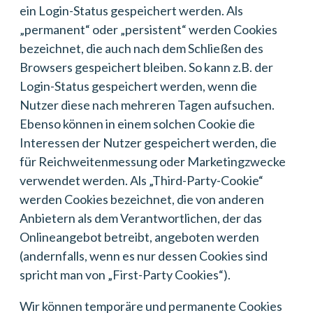
ein Login-Status gespeichert werden. Als
„permanent“ oder „persistent“ werden Cookies
bezeichnet, die auch nach dem Schließen des
Browsers gespeichert bleiben. So kann z.B. der
Login-Status gespeichert werden, wenn die
Nutzer diese nach mehreren Tagen aufsuchen.
Ebenso können in einem solchen Cookie die
Interessen der Nutzer gespeichert werden, die
für Reichweitenmessung oder Marketingzwecke
verwendet werden. Als „Third-Party-Cookie“
werden Cookies bezeichnet, die von anderen
Anbietern als dem Verantwortlichen, der das
Onlineangebot betreibt, angeboten werden
(andernfalls, wenn es nur dessen Cookies sind
spricht man von „First-Party Cookies“).
Wir können temporäre und permanente Cookies