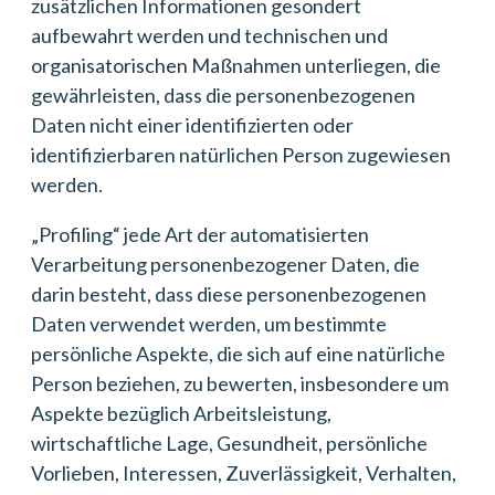
zusätzlichen Informationen gesondert
aufbewahrt werden und technischen und
organisatorischen Maßnahmen unterliegen, die
gewährleisten, dass die personenbezogenen
Daten nicht einer identifizierten oder
identifizierbaren natürlichen Person zugewiesen
werden.
„Profiling“ jede Art der automatisierten
Verarbeitung personenbezogener Daten, die
darin besteht, dass diese personenbezogenen
Daten verwendet werden, um bestimmte
persönliche Aspekte, die sich auf eine natürliche
Person beziehen, zu bewerten, insbesondere um
Aspekte bezüglich Arbeitsleistung,
wirtschaftliche Lage, Gesundheit, persönliche
Vorlieben, Interessen, Zuverlässigkeit, Verhalten,