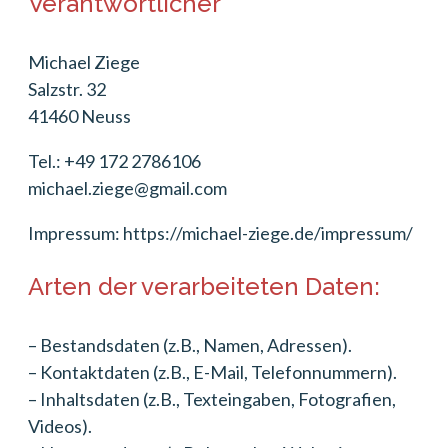
Verantwortlicher
Michael Ziege
Salzstr. 32
41460 Neuss
Tel.: +49 172 2786106
michael.ziege@gmail.com
Impressum: https://michael-ziege.de/impressum/
Arten der verarbeiteten Daten:
– Bestandsdaten (z.B., Namen, Adressen).
– Kontaktdaten (z.B., E-Mail, Telefonnummern).
– Inhaltsdaten (z.B., Texteingaben, Fotografien,
Videos).