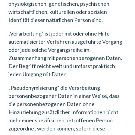
physiologischen, genetischen, psychischen,
wirtschaftlichen, kulturellen oder sozialen
Identität dieser natürlichen Person sind.
„Verarbeitung“ ist jeder mit oder ohne Hilfe
automatisierter Verfahren ausgeführte Vorgang
oder jede solche Vorgangsreihe im
Zusammenhang mit personenbezogenen Daten.
Der Begriff reicht weit und umfasst praktisch
jeden Umgang mit Daten.
„Pseudonymisierung“ die Verarbeitung
personenbezogener Daten in einer Weise, dass
die personenbezogenen Daten ohne
Hinzuziehung zusätzlicher Informationen nicht
mehr einer spezifischen betroffenen Person
zugeordnet werden können, sofern diese