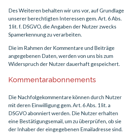
Des Weiteren behalten wir uns vor, auf Grundlage
unserer berechtigten Interessen gem. Art. 6 Abs.
1 lit. f. DSGVO, die Angaben der Nutzer zwecks
Spamerkennung zu verarbeiten.
Die im Rahmen der Kommentare und Beiträge
angegebenen Daten, werden von uns bis zum
Widerspruch der Nutzer dauerhaft gespeichert.
Kommentarabonnements
Die Nachfolgekommentare können durch Nutzer
mit deren Einwilligung gem. Art. 6 Abs. 1 lit. a
DSGVO abonniert werden. Die Nutzer erhalten
eine Bestätigungsemail, um zu überprüfen, ob sie
der Inhaber der eingegebenen Emailadresse sind.