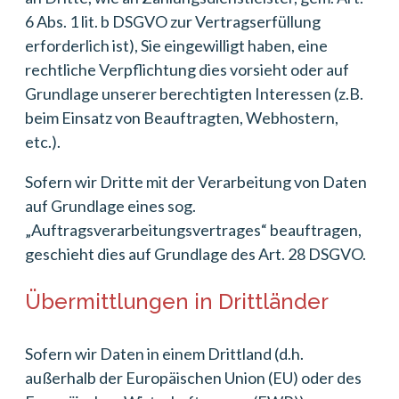
6 Abs. 1 lit. b DSGVO zur Vertragserfüllung
erforderlich ist), Sie eingewilligt haben, eine
rechtliche Verpflichtung dies vorsieht oder auf
Grundlage unserer berechtigten Interessen (z.B.
beim Einsatz von Beauftragten, Webhostern,
etc.).
Sofern wir Dritte mit der Verarbeitung von Daten
auf Grundlage eines sog.
„Auftragsverarbeitungsvertrages“ beauftragen,
geschieht dies auf Grundlage des Art. 28 DSGVO.
Übermittlungen in Drittländer
Sofern wir Daten in einem Drittland (d.h.
außerhalb der Europäischen Union (EU) oder des