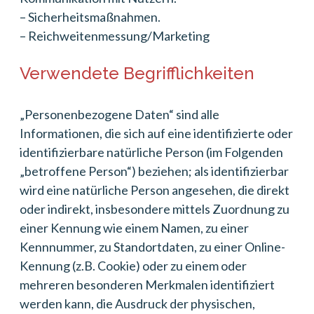
– Sicherheitsmaßnahmen.
– Reichweitenmessung/Marketing
Verwendete Begrifflichkeiten
„Personenbezogene Daten“ sind alle
Informationen, die sich auf eine identifizierte oder
identifizierbare natürliche Person (im Folgenden
„betroffene Person“) beziehen; als identifizierbar
wird eine natürliche Person angesehen, die direkt
oder indirekt, insbesondere mittels Zuordnung zu
einer Kennung wie einem Namen, zu einer
Kennnummer, zu Standortdaten, zu einer Online-
Kennung (z.B. Cookie) oder zu einem oder
mehreren besonderen Merkmalen identifiziert
werden kann, die Ausdruck der physischen,