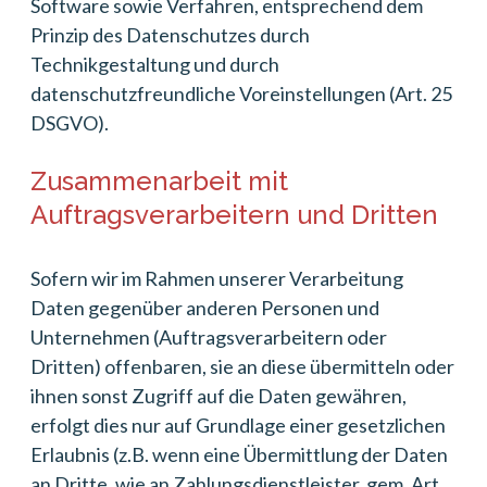
Software sowie Verfahren, entsprechend dem
Prinzip des Datenschutzes durch
Technikgestaltung und durch
datenschutzfreundliche Voreinstellungen (Art. 25
DSGVO).
Zusammenarbeit mit
Auftragsverarbeitern und Dritten
Sofern wir im Rahmen unserer Verarbeitung
Daten gegenüber anderen Personen und
Unternehmen (Auftragsverarbeitern oder
Dritten) offenbaren, sie an diese übermitteln oder
ihnen sonst Zugriff auf die Daten gewähren,
erfolgt dies nur auf Grundlage einer gesetzlichen
Erlaubnis (z.B. wenn eine Übermittlung der Daten
an Dritte, wie an Zahlungsdienstleister, gem. Art.