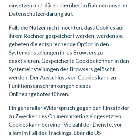
einsetzen und klären hierüber im Rahmen unserer
Datenschutzerklärung auf.
Falls die Nutzer nicht möchten, dass Cookies auf
ihrem Rechner gespeichert werden, werden sie
gebeten die entsprechende Option in den
Systemeinstellungen ihres Browsers zu
deaktivieren. Gespeicherte Cookies können in den
Systemeinstellungen des Browsers gelöscht
werden. Der Ausschluss von Cookies kann zu
Funktionseinschränkungen dieses
Onlineangebotes führen.
Ein genereller Widerspruch gegen den Einsatz der
zu Zwecken des Onlinemarketing eingesetzten
Cookies kann bei einer Vielzahl der Dienste, vor
allem im Fall des Trackings, über die US-