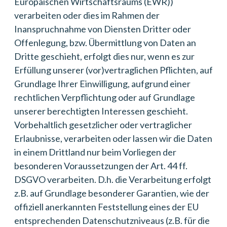
Europäischen Wirtschaftsraums (EWR))
verarbeiten oder dies im Rahmen der
Inanspruchnahme von Diensten Dritter oder
Offenlegung, bzw. Übermittlung von Daten an
Dritte geschieht, erfolgt dies nur, wenn es zur
Erfüllung unserer (vor)vertraglichen Pflichten, auf
Grundlage Ihrer Einwilligung, aufgrund einer
rechtlichen Verpflichtung oder auf Grundlage
unserer berechtigten Interessen geschieht.
Vorbehaltlich gesetzlicher oder vertraglicher
Erlaubnisse, verarbeiten oder lassen wir die Daten
in einem Drittland nur beim Vorliegen der
besonderen Voraussetzungen der Art. 44 ff.
DSGVO verarbeiten. D.h. die Verarbeitung erfolgt
z.B. auf Grundlage besonderer Garantien, wie der
offiziell anerkannten Feststellung eines der EU
entsprechenden Datenschutzniveaus (z.B. für die