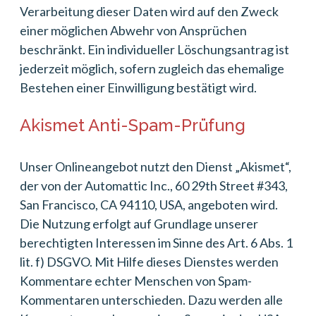
Verarbeitung dieser Daten wird auf den Zweck
einer möglichen Abwehr von Ansprüchen
beschränkt. Ein individueller Löschungsantrag ist
jederzeit möglich, sofern zugleich das ehemalige
Bestehen einer Einwilligung bestätigt wird.
Akismet Anti-Spam-Prüfung
Unser Onlineangebot nutzt den Dienst „Akismet“,
der von der Automattic Inc., 60 29th Street #343,
San Francisco, CA 94110, USA, angeboten wird.
Die Nutzung erfolgt auf Grundlage unserer
berechtigten Interessen im Sinne des Art. 6 Abs. 1
lit. f) DSGVO. Mit Hilfe dieses Dienstes werden
Kommentare echter Menschen von Spam-
Kommentaren unterschieden. Dazu werden alle