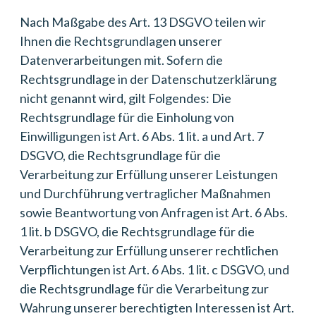
Nach Maßgabe des Art. 13 DSGVO teilen wir
Ihnen die Rechtsgrundlagen unserer
Datenverarbeitungen mit. Sofern die
Rechtsgrundlage in der Datenschutzerklärung
nicht genannt wird, gilt Folgendes: Die
Rechtsgrundlage für die Einholung von
Einwilligungen ist Art. 6 Abs. 1 lit. a und Art. 7
DSGVO, die Rechtsgrundlage für die
Verarbeitung zur Erfüllung unserer Leistungen
und Durchführung vertraglicher Maßnahmen
sowie Beantwortung von Anfragen ist Art. 6 Abs.
1 lit. b DSGVO, die Rechtsgrundlage für die
Verarbeitung zur Erfüllung unserer rechtlichen
Verpflichtungen ist Art. 6 Abs. 1 lit. c DSGVO, und
die Rechtsgrundlage für die Verarbeitung zur
Wahrung unserer berechtigten Interessen ist Art.