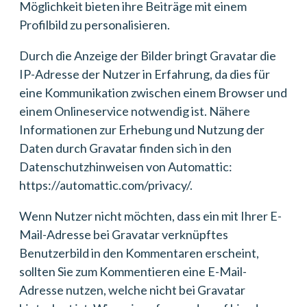
Möglichkeit bieten ihre Beiträge mit einem
Profilbild zu personalisieren.
Durch die Anzeige der Bilder bringt Gravatar die
IP-Adresse der Nutzer in Erfahrung, da dies für
eine Kommunikation zwischen einem Browser und
einem Onlineservice notwendig ist. Nähere
Informationen zur Erhebung und Nutzung der
Daten durch Gravatar finden sich in den
Datenschutzhinweisen von Automattic:
https://automattic.com/privacy/.
Wenn Nutzer nicht möchten, dass ein mit Ihrer E-
Mail-Adresse bei Gravatar verknüpftes
Benutzerbild in den Kommentaren erscheint,
sollten Sie zum Kommentieren eine E-Mail-
Adresse nutzen, welche nicht bei Gravatar