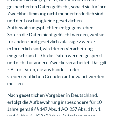
gespeicherten Daten gelöscht, sobald sie für ihre
Zweckbestimmung nicht mehr erforderlich sind
und der Löschung keine gesetzlichen
Aufbewahrungspflichten entgegenstehen.
Sofern die Daten nicht gelöscht werden, weil sie
für andere und gesetzlich zulässige Zwecke
erforderlich sind, wird deren Verarbeitung
eingeschränkt. D.h. die Daten werden gesperrt
und nicht für andere Zwecke verarbeitet. Das gilt
z.B. für Daten, die aus handels- oder
steuerrechtlichen Gründen aufbewahrt werden
müssen.
Nach gesetzlichen Vorgaben in Deutschland,
erfolgt die Aufbewahrung insbesondere für 10
Jahre gemäß §§ 147 Abs. 1 AO, 257 Abs. 1 Nr. 1