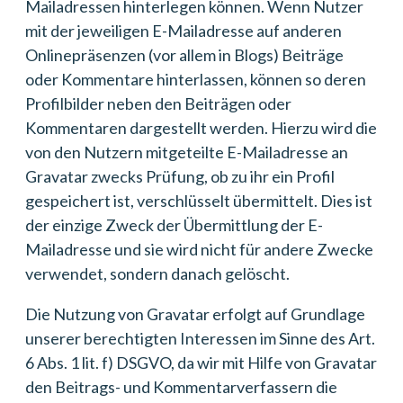
Mailadressen hinterlegen können. Wenn Nutzer
mit der jeweiligen E-Mailadresse auf anderen
Onlinepräsenzen (vor allem in Blogs) Beiträge
oder Kommentare hinterlassen, können so deren
Profilbilder neben den Beiträgen oder
Kommentaren dargestellt werden. Hierzu wird die
von den Nutzern mitgeteilte E-Mailadresse an
Gravatar zwecks Prüfung, ob zu ihr ein Profil
gespeichert ist, verschlüsselt übermittelt. Dies ist
der einzige Zweck der Übermittlung der E-
Mailadresse und sie wird nicht für andere Zwecke
verwendet, sondern danach gelöscht.
Die Nutzung von Gravatar erfolgt auf Grundlage
unserer berechtigten Interessen im Sinne des Art.
6 Abs. 1 lit. f) DSGVO, da wir mit Hilfe von Gravatar
den Beitrags- und Kommentarverfassern die