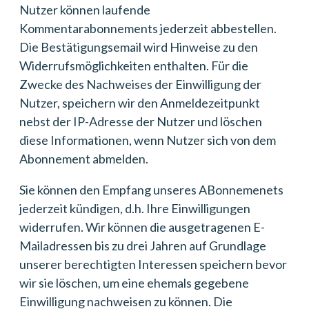
Nutzer können laufende
Kommentarabonnements jederzeit abbestellen.
Die Bestätigungsemail wird Hinweise zu den
Widerrufsmöglichkeiten enthalten. Für die
Zwecke des Nachweises der Einwilligung der
Nutzer, speichern wir den Anmeldezeitpunkt
nebst der IP-Adresse der Nutzer und löschen
diese Informationen, wenn Nutzer sich von dem
Abonnement abmelden.
Sie können den Empfang unseres ABonnemenets
jederzeit kündigen, d.h. Ihre Einwilligungen
widerrufen. Wir können die ausgetragenen E-
Mailadressen bis zu drei Jahren auf Grundlage
unserer berechtigten Interessen speichern bevor
wir sie löschen, um eine ehemals gegebene
Einwilligung nachweisen zu können. Die