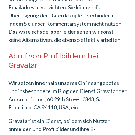
Emailadresse verzichten. Sie können die
Übertragung der Daten komplett verhindern,
indem Sie unser Kommentarsystem nicht nutzen.
Das wäre schade, aber leider sehen wir sonst
keine Alternativen, die ebenso effektiv arbeiten.
Abruf von Profilbildern bei
Gravatar
Wir setzen innerhalb unseres Onlineangebotes
und insbesondere im Blog den Dienst Gravatar der
Automattic Inc., 60 29th Street #343, San
Francisco, CA 94110, USA, ein.
Gravatar ist ein Dienst, bei dem sich Nutzer
anmelden und Profilbilder und ihre E-