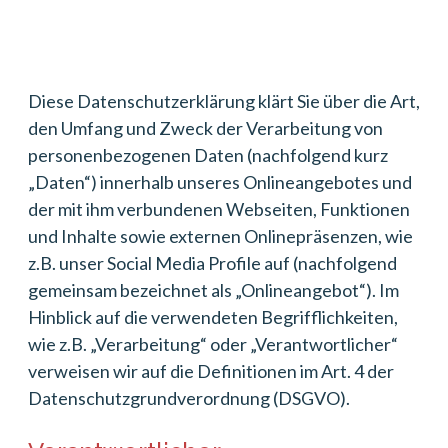
Diese Datenschutzerklärung klärt Sie über die Art,
den Umfang und Zweck der Verarbeitung von
personenbezogenen Daten (nachfolgend kurz
„Daten“) innerhalb unseres Onlineangebotes und
der mit ihm verbundenen Webseiten, Funktionen
und Inhalte sowie externen Onlinepräsenzen, wie
z.B. unser Social Media Profile auf (nachfolgend
gemeinsam bezeichnet als „Onlineangebot“). Im
Hinblick auf die verwendeten Begrifflichkeiten,
wie z.B. „Verarbeitung“ oder „Verantwortlicher“
verweisen wir auf die Definitionen im Art. 4 der
Datenschutzgrundverordnung (DSGVO).