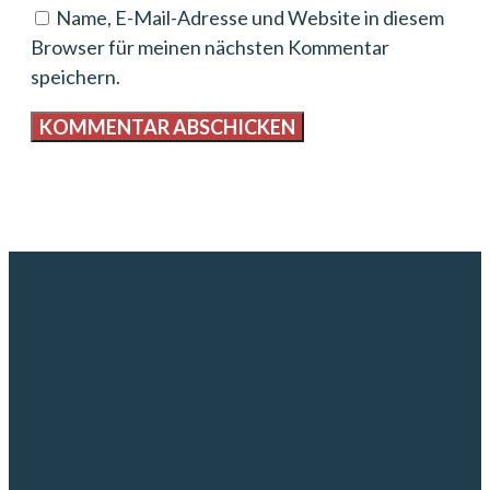
Name, E-Mail-Adresse und Website in diesem
Browser für meinen nächsten Kommentar
speichern.