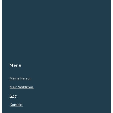
Menü
Meine Person
Mein Wahlkreis
Blog
Kontakt