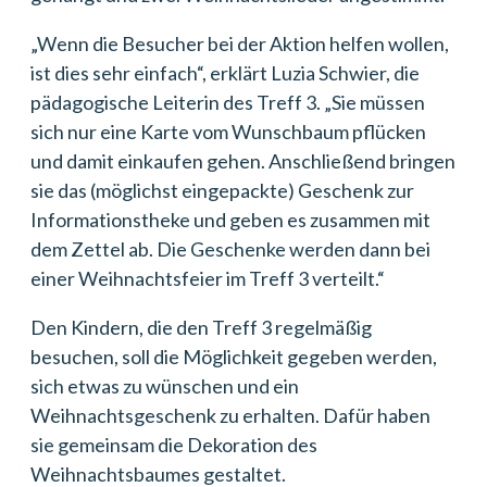
„Wenn die Besucher bei der Aktion helfen wollen,
ist dies sehr einfach“, erklärt Luzia Schwier, die
pädagogische Leiterin des Treff 3. „Sie müssen
sich nur eine Karte vom Wunschbaum pflücken
und damit einkaufen gehen. Anschließend bringen
sie das (möglichst eingepackte) Geschenk zur
Informationstheke und geben es zusammen mit
dem Zettel ab. Die Geschenke werden dann bei
einer Weihnachtsfeier im Treff 3 verteilt.“
Den Kindern, die den Treff 3 regelmäßig
besuchen, soll die Möglichkeit gegeben werden,
sich etwas zu wünschen und ein
Weihnachtsgeschenk zu erhalten. Dafür haben
sie gemeinsam die Dekoration des
Weihnachtsbaumes gestaltet.