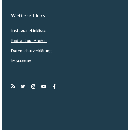
Weitere Links
Instagram-Linkliste
Podcast auf Anchor
Datenschutzerklärung
Impressum