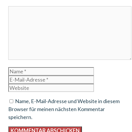
Kommentar
Name
E-
Mail-
Website
Adresse
Name, E-Mail-Adresse und Website in diesem
Browser für meinen nächsten Kommentar
speichern.