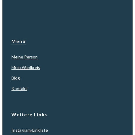
Menü
Meine Person
Mein Wahlkreis
Blog
Kontakt
Weitere Links
Instagram-Linkliste