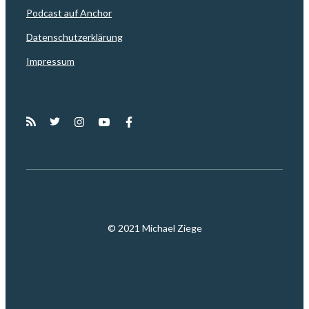
Podcast auf Anchor
Datenschutzerklärung
Impressum
© 2021 Michael Ziege