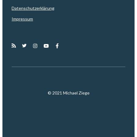
Datenschutzerklärung
Impressum
© 2021 Michael Ziege