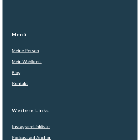
Menü
Meine Person
Mein Wahlkreis
Blog
Kontakt
Weitere Links
Instagram-Linkliste
Podcast auf Anchor