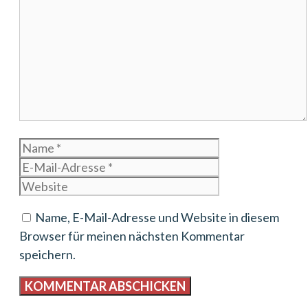
Kommentar
Name
E-
Mail-
Website
Adresse
Name, E-Mail-Adresse und Website in diesem
Browser für meinen nächsten Kommentar
speichern.