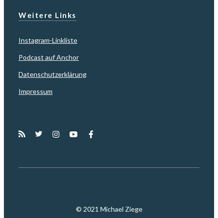
Weitere Links
Instagram-Linkliste
Podcast auf Anchor
Datenschutzerklärung
Impressum
© 2021 Michael Ziege