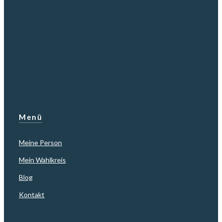
Menü
Meine Person
Mein Wahlkreis
Blog
Kontakt