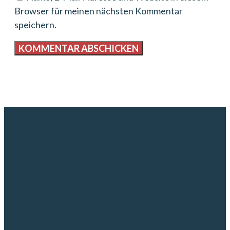
Browser für meinen nächsten Kommentar
speichern.