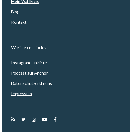
Mein Wahlkreis
Blog
Kontakt
Weitere Links
Instagram-Linkliste
Podcast auf Anchor
Datenschutzerklärung
Impressum