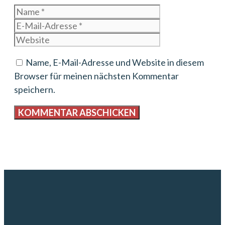
Name
E-
Mail-
Website
Adresse
Name, E-Mail-Adresse und Website in diesem
Browser für meinen nächsten Kommentar
speichern.