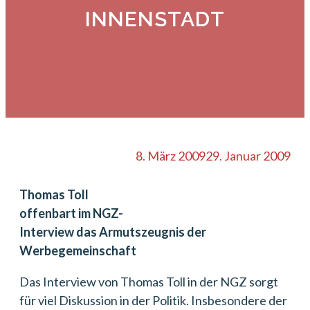
INNENSTADT
8. März 2009
29. Januar 2009
Thomas Toll
offenbart im NGZ-
Interview das Armutszeugnis der
Werbegemeinschaft
Das Interview von Thomas Toll in der NGZ sorgt
für viel Diskussion in der Politik. Insbesondere der