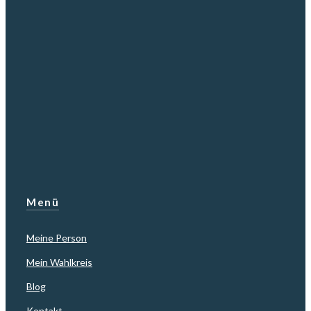
Menü
Meine Person
Mein Wahlkreis
Blog
Kontakt