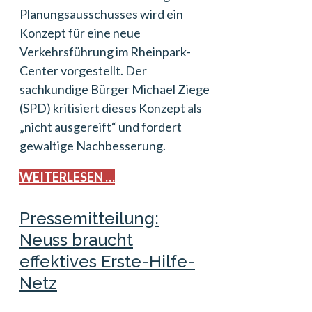
Planungsausschusses wird ein
Konzept für eine neue
Verkehrsführung im Rheinpark-
Center vorgestellt. Der
sachkundige Bürger Michael Ziege
(SPD) kritisiert dieses Konzept als
„nicht ausgereift“ und fordert
gewaltige Nachbesserung.
WEITERLESEN …
Pressemitteilung:
Neuss braucht
effektives Erste-Hilfe-
Netz