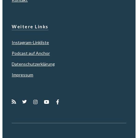
Weitere Links
Instagram-Linkliste
Podcast auf Anchor
Datenschutzerklärung
Impressum