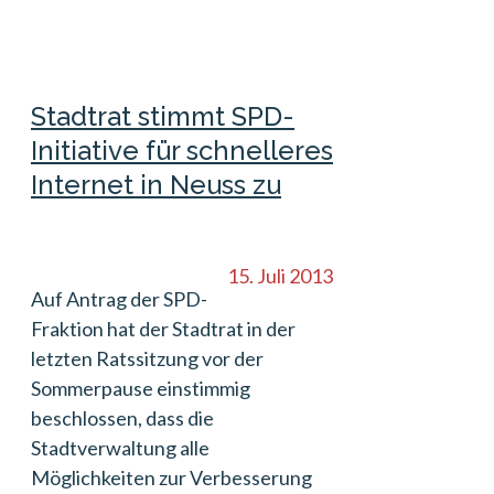
Stadtrat stimmt SPD-
Initiative für schnelleres
Internet in Neuss zu
15. Juli 2013
Auf Antrag der SPD-
Fraktion hat der Stadtrat in der
letzten Ratssitzung vor der
Sommerpause einstimmig
beschlossen, dass die
Stadtverwaltung alle
Möglichkeiten zur Verbesserung