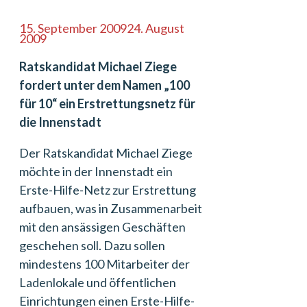
15. September 2009
24. August
2009
Ratskandidat Michael Ziege
fordert unter dem Namen „100
für 10“ ein Erstrettungsnetz für
die Innenstadt
Der Ratskandidat Michael Ziege
möchte in der Innenstadt ein
Erste-Hilfe-Netz zur Erstrettung
aufbauen, was in Zusammenarbeit
mit den ansässigen Geschäften
geschehen soll. Dazu sollen
mindestens 100 Mitarbeiter der
Ladenlokale und öffentlichen
Einrichtungen einen Erste-Hilfe-