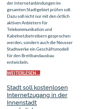
der Internetanbindungen im
gesamten Stadtgebiet prüfen soll.
Dazu soll nicht nur mit den örtlich
aktiven Anbietern für
Telekommunikation und
Kabelnetzbetreibern gesprochen
werden, sondern auch die Neusser
Stadtwerke ein Geschäftsmodell
für den Breitbandausbau
entwickeln.
WEITERLESEN …
Stadt soll kostenlosen
Internetzugang in der
Innenstadt