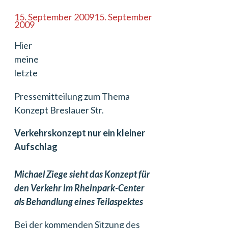
15. September 2009
15. September
2009
Hier
meine
letzte
Pressemitteilung zum Thema
Konzept Breslauer Str.
Verkehrskonzept nur ein kleiner
Aufschlag
Michael Ziege sieht das Konzept für
den Verkehr im Rheinpark-Center
als Behandlung eines Teilaspektes
Bei der kommenden Sitzung des