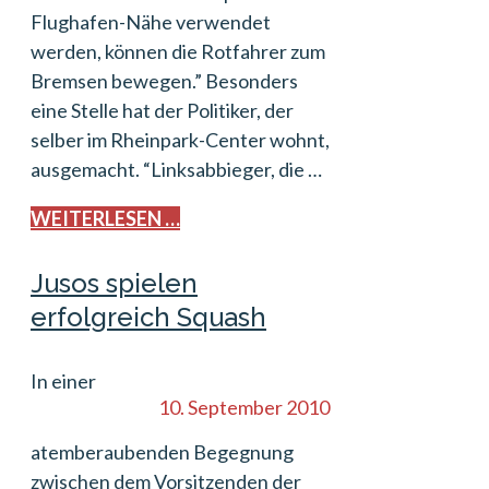
Flughafen-Nähe verwendet
werden, können die Rotfahrer zum
Bremsen bewegen.” Besonders
eine Stelle hat der Politiker, der
selber im Rheinpark-Center wohnt,
ausgemacht. “Linksabbieger, die …
WEITERLESEN …
Jusos spielen
erfolgreich Squash
In einer
10. September 2010
atemberaubenden Begegnung
zwischen dem Vorsitzenden der