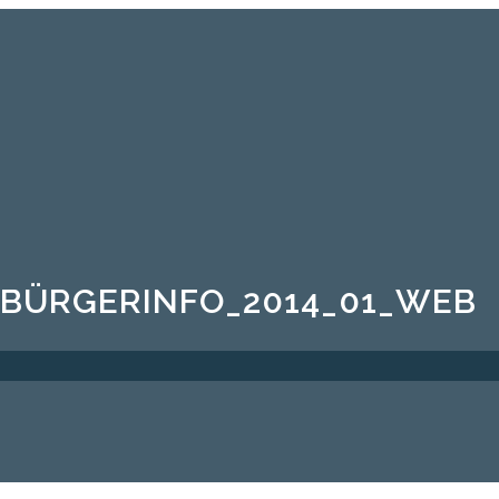
BÜRGERINFO_2014_01_WEB