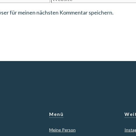
wser für meinen nächsten Kommentar speichern.
Menü
Weit
Meine Person
Insta