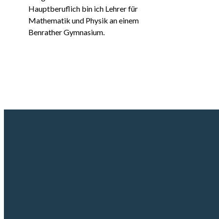
Hauptberuflich bin ich Lehrer für
Mathematik und Physik an einem
Benrather Gymnasium.