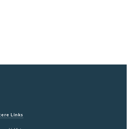
ere Links