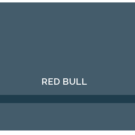
RED BULL