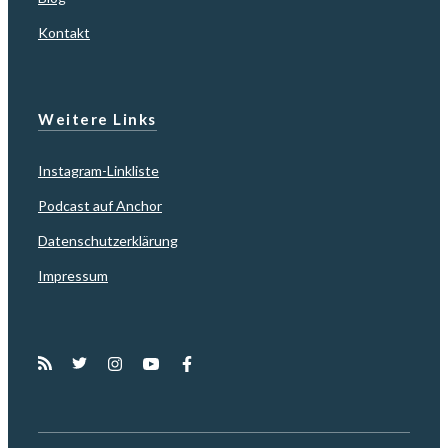
Kontakt
Weitere Links
Instagram-Linkliste
Podcast auf Anchor
Datenschutzerklärung
Impressum