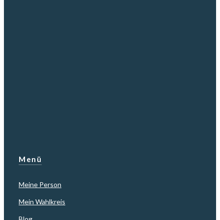
Menü
Meine Person
Mein Wahlkreis
Blog