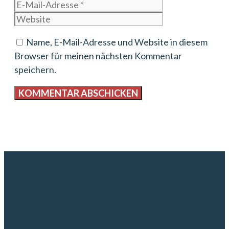
Mail-
Website
Adresse
Name, E-Mail-Adresse und Website in diesem
Browser für meinen nächsten Kommentar
speichern.