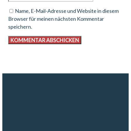
Name, E-Mail-Adresse und Website in diesem
Browser für meinen nächsten Kommentar
speichern.