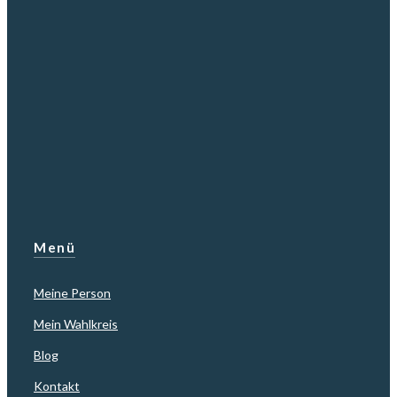
Menü
Meine Person
Mein Wahlkreis
Blog
Kontakt