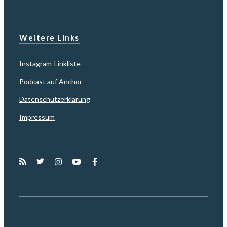
Weitere Links
Instagram-Linkliste
Podcast auf Anchor
Datenschutzerklärung
Impressum