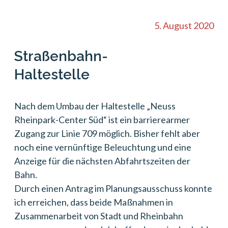
5. August 2020
Straßenbahn-
Haltestelle
Nach dem Umbau der Haltestelle „Neuss
Rheinpark-Center Süd“ ist ein barrierearmer
Zugang zur Linie 709 möglich. Bisher fehlt aber
noch eine vernünftige Beleuchtung und eine
Anzeige für die nächsten Abfahrtszeiten der
Bahn.
Durch einen Antrag im Planungsausschuss konnte
ich erreichen, dass beide Maßnahmen in
Zusammenarbeit von Stadt und Rheinbahn