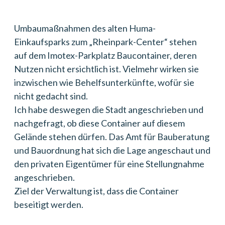
Umbaumaßnahmen des alten Huma-
Einkaufsparks zum „Rheinpark-Center“ stehen
auf dem Imotex-Parkplatz Baucontainer, deren
Nutzen nicht ersichtlich ist. Vielmehr wirken sie
inzwischen wie Behelfsunterkünfte, wofür sie
nicht gedacht sind.
Ich habe deswegen die Stadt angeschrieben und
nachgefragt, ob diese Container auf diesem
Gelände stehen dürfen. Das Amt für Bauberatung
und Bauordnung hat sich die Lage angeschaut und
den privaten Eigentümer für eine Stellungnahme
angeschrieben.
Ziel der Verwaltung ist, dass die Container
beseitigt werden.