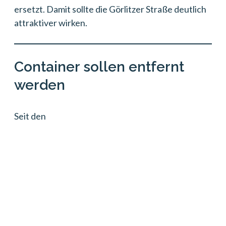
ersetzt. Damit sollte die Görlitzer Straße deutlich
attraktiver wirken.
Container sollen entfernt
werden
Seit den