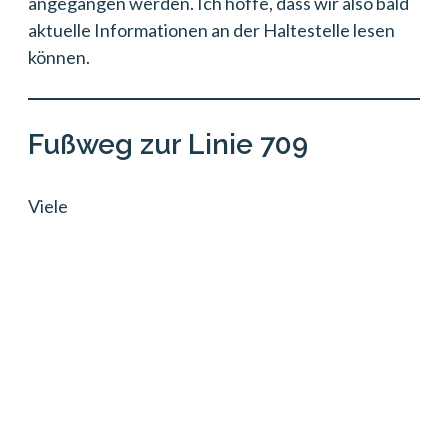
angegangen werden. Ich hoffe, dass wir also bald
aktuelle Informationen an der Haltestelle lesen
können.
Fußweg zur Linie 709
Viele