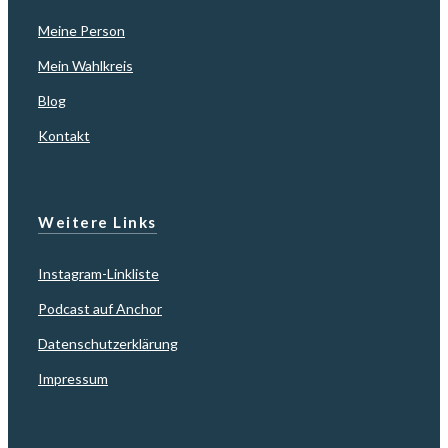
Meine Person
Mein Wahlkreis
Blog
Kontakt
Weitere Links
Instagram-Linkliste
Podcast auf Anchor
Datenschutzerklärung
Impressum