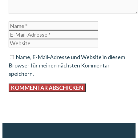
Name
E-
Mail-
Website
Adresse
Name, E-Mail-Adresse und Website in diesem
Browser für meinen nächsten Kommentar
speichern.