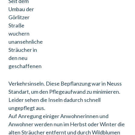
Seit dem
Umbau der
Görlitzer
Straße
wuchern
unansehnliche
Sträucher in
den neu
geschaffenen
Verkehrsinseln. Diese Bepflanzung war in Neuss
Standart, um den Pflegeaufwand zu minimieren.
Leider sehen die Inseln dadurch schnell
ungepflegt aus.
Auf Anregung einiger Anwohnerinnen und
Anwohner werden nun im Herbst oder Winter die
alten Sträucher entfernt und durch Wildblumen