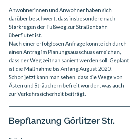
Anwohnerinnen und Anwohner haben sich
darüber beschwert, dass insbesondere nach
Starkregen der Fußweg zur Straßenbahn
überflutet ist.
Nach einer erfolglosen Anfrage konnte ich durch
einen Antrag im Planungsausschuss erreichen,
dass der Weg zeitnah saniert werden soll. Geplant
ist die Maßnahme bis Anfang August 2020.
Schon jetzt kann man sehen, dass die Wege von
Ästen und Sträuchern befreit wurden, was auch
zur Verkehrssicherheit beiträgt.
Bepflanzung Görlitzer Str.