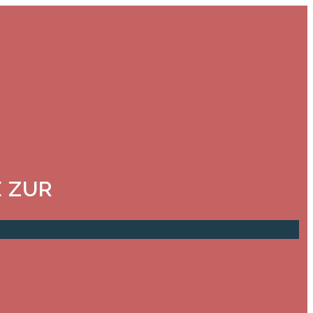
E ZUR