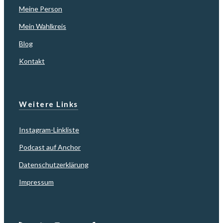
Meine Person
Mein Wahlkreis
Blog
Kontakt
Weitere Links
Instagram-Linkliste
Podcast auf Anchor
Datenschutzerklärung
Impressum