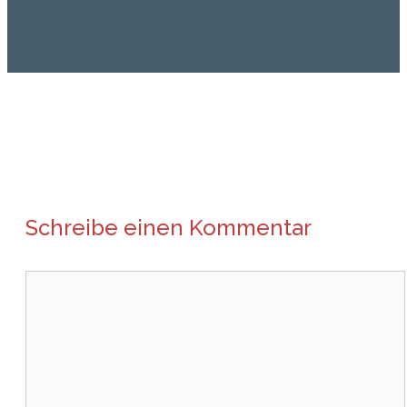
Schreibe einen Kommentar
Kommentar