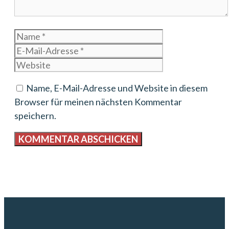
Name
E-
Mail-
Website
Adresse
Name, E-Mail-Adresse und Website in diesem
Browser für meinen nächsten Kommentar
speichern.