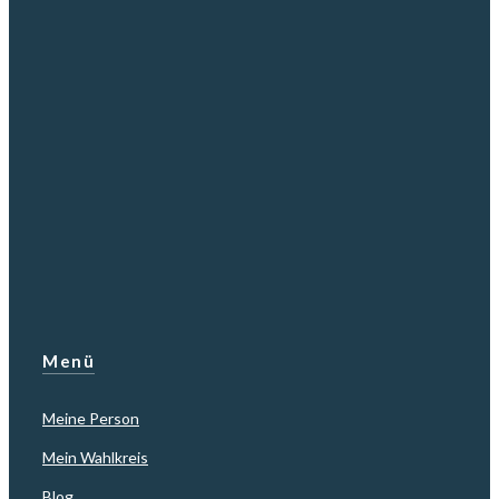
Menü
Meine Person
Mein Wahlkreis
Blog