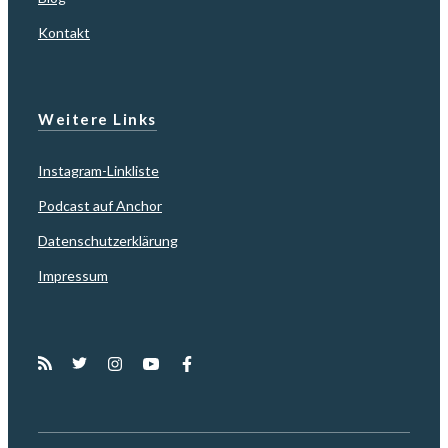
Kontakt
Weitere Links
Instagram-Linkliste
Podcast auf Anchor
Datenschutzerklärung
Impressum