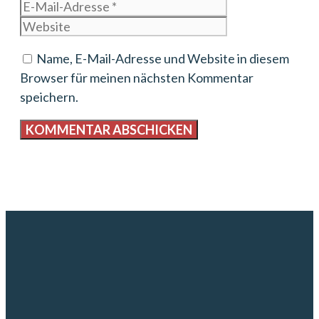
Mail-
Website
Adresse
Name, E-Mail-Adresse und Website in diesem
Browser für meinen nächsten Kommentar
speichern.