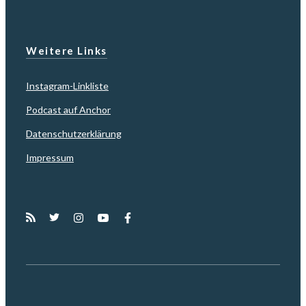
Weitere Links
Instagram-Linkliste
Podcast auf Anchor
Datenschutzerklärung
Impressum