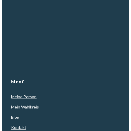
Menü
Meine Person
Mein Wahlkreis
Blog
Kontakt