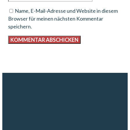
Name, E-Mail-Adresse und Website in diesem
Browser für meinen nächsten Kommentar
speichern.