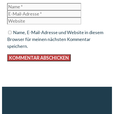
Name
E-
Mail-
Website
Adresse
Name, E-Mail-Adresse und Website in diesem
Browser für meinen nächsten Kommentar
speichern.