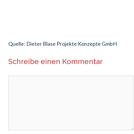
Quelle: Dieter Blase Projekte Konzepte GmbH
Schreibe einen Kommentar
Kommentar