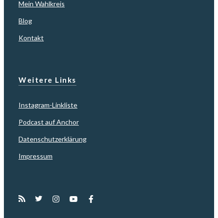
Mein Wahlkreis
Blog
Kontakt
Weitere Links
Instagram-Linkliste
Podcast auf Anchor
Datenschutzerklärung
Impressum