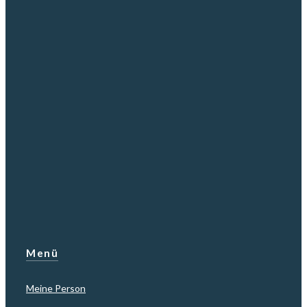
Menü
Meine Person