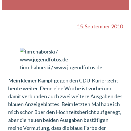
15. September 2010
tim chaborski / www.jugendfotos.de
Mein kleiner Kampf gegen den CDU-Kurier geht
heute weiter. Denn eine Woche ist vorbei und
damit verbunden auch zwei weitere Ausgaben des
blauen Anzeigeblattes. Beim letzten Mal habe ich
mich schon über den Hochzeitsbericht aufgeregt,
aber die neuen beiden Ausgaben bestätigen
meine Vermutung, dass die blaue Farbe der