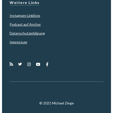
Weitere Links
Instagram-Linkliste
Podcast auf Anchor
Datenschutzerklärung
Impressum
© 2021 Michael Ziege