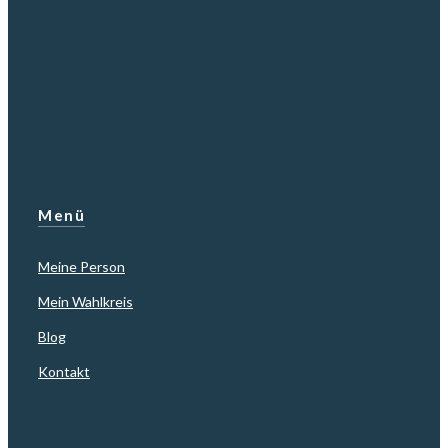
Menü
Meine Person
Mein Wahlkreis
Blog
Kontakt