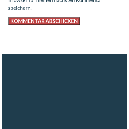
Browser für meinen nächsten Kommentar
speichern.