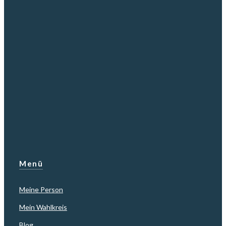
Menü
Meine Person
Mein Wahlkreis
Blog