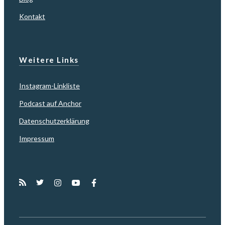
Kontakt
Weitere Links
Instagram-Linkliste
Podcast auf Anchor
Datenschutzerklärung
Impressum