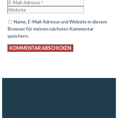
Mail-
Website
Adresse
Name, E-Mail-Adresse und Website in diesem
Browser für meinen nächsten Kommentar
speichern.