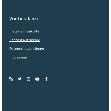
Weitere Links
Instagram-Linkliste
Podcast auf Anchor
Datenschutzerklärung
Impressum