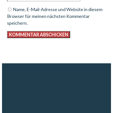
Name, E-Mail-Adresse und Website in diesem
Browser für meinen nächsten Kommentar
speichern.