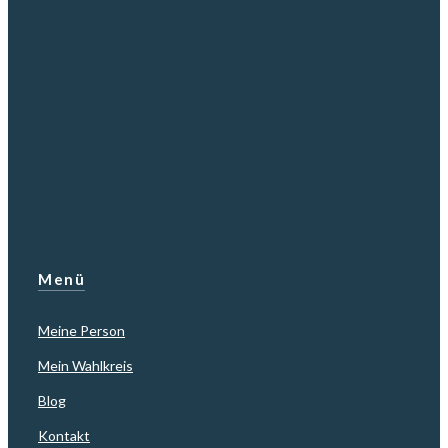
Menü
Meine Person
Mein Wahlkreis
Blog
Kontakt