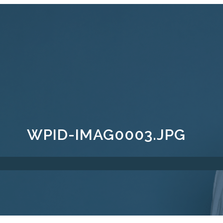
WPID-IMAG0003.JPG