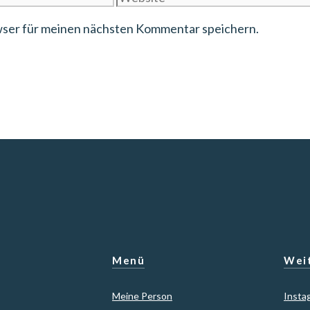
wser für meinen nächsten Kommentar speichern.
Menü
Weit
Meine Person
Insta