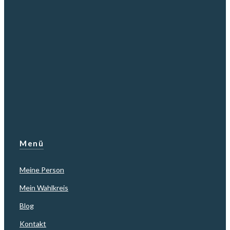
Menü
Meine Person
Mein Wahlkreis
Blog
Kontakt