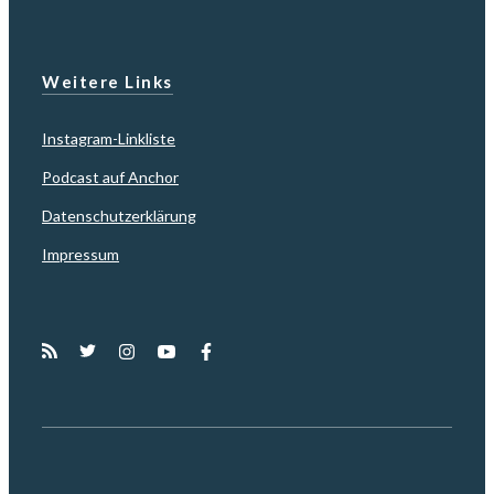
Weitere Links
Instagram-Linkliste
Podcast auf Anchor
Datenschutzerklärung
Impressum