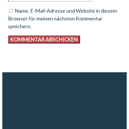
Name, E-Mail-Adresse und Website in diesem
Browser für meinen nächsten Kommentar
speichern.