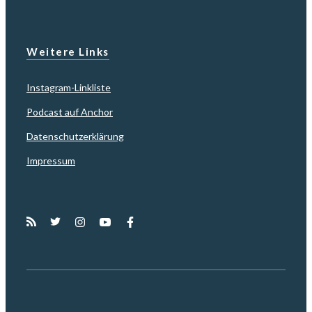
Weitere Links
Instagram-Linkliste
Podcast auf Anchor
Datenschutzerklärung
Impressum