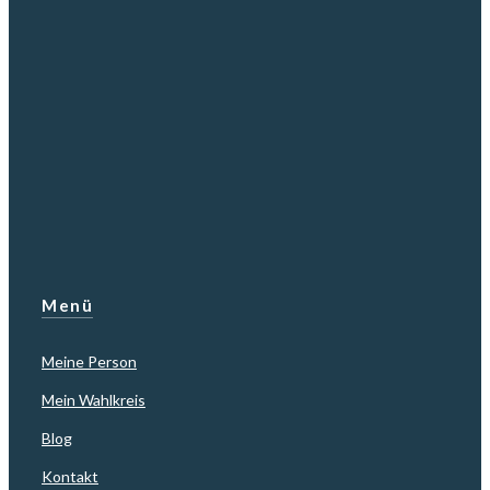
Menü
Meine Person
Mein Wahlkreis
Blog
Kontakt