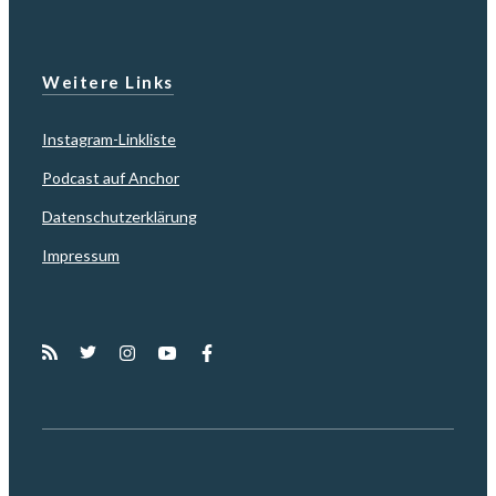
Weitere Links
Instagram-Linkliste
Podcast auf Anchor
Datenschutzerklärung
Impressum