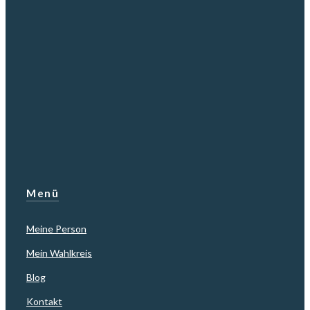
Menü
Meine Person
Mein Wahlkreis
Blog
Kontakt