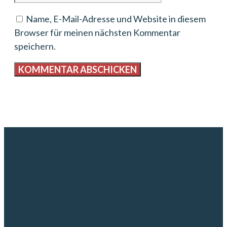
Name, E-Mail-Adresse und Website in diesem
Browser für meinen nächsten Kommentar
speichern.