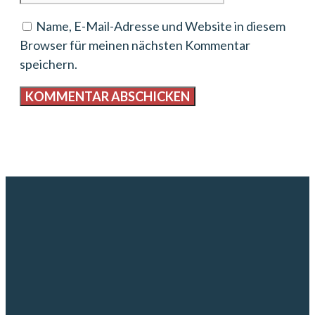
Name, E-Mail-Adresse und Website in diesem
Browser für meinen nächsten Kommentar
speichern.