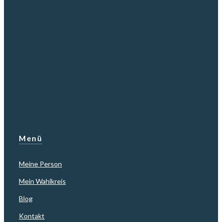
Menü
Meine Person
Mein Wahlkreis
Blog
Kontakt