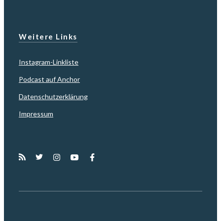
Weitere Links
Instagram-Linkliste
Podcast auf Anchor
Datenschutzerklärung
Impressum