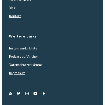
Blog
Kontakt
Weitere Links
Instagram-Linkliste
Podcast auf Anchor
Datenschutzerklärung
Impressum