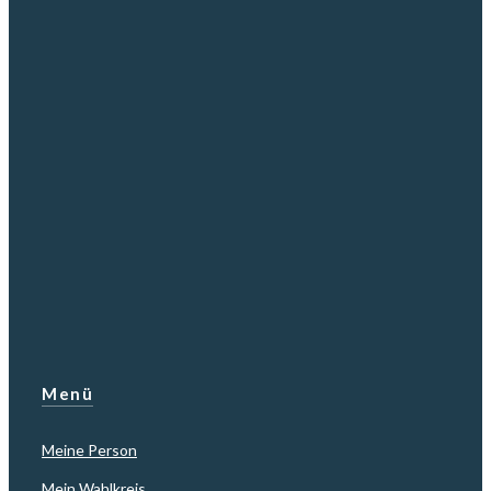
Menü
Meine Person
Mein Wahlkreis