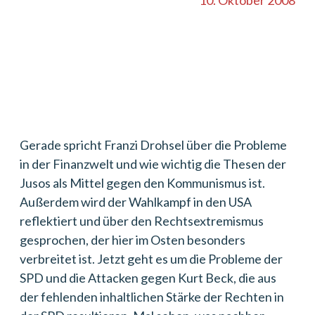
10. Oktober 2008
Gerade spricht Franzi Drohsel über die Probleme
in der Finanzwelt und wie wichtig die Thesen der
Jusos als Mittel gegen den Kommunismus ist.
Außerdem wird der Wahlkampf in den USA
reflektiert und über den Rechtsextremismus
gesprochen, der hier im Osten besonders
verbreitet ist. Jetzt geht es um die Probleme der
SPD und die Attacken gegen Kurt Beck, die aus
der fehlenden inhaltlichen Stärke der Rechten in