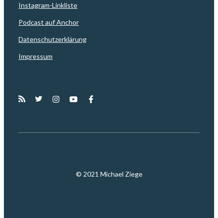
Instagram-Linkliste
Podcast auf Anchor
Datenschutzerklärung
Impressum
© 2021 Michael Ziege