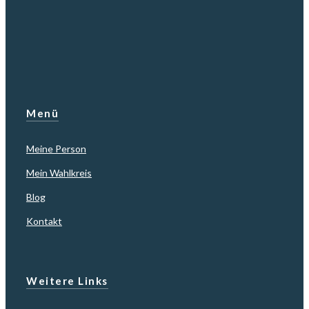
Menü
Meine Person
Mein Wahlkreis
Blog
Kontakt
Weitere Links