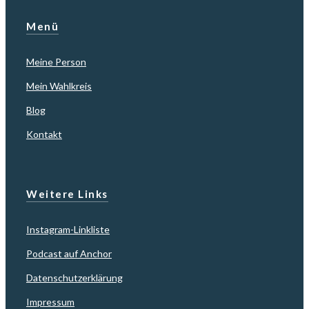
Menü
Meine Person
Mein Wahlkreis
Blog
Kontakt
Weitere Links
Instagram-Linkliste
Podcast auf Anchor
Datenschutzerklärung
Impressum