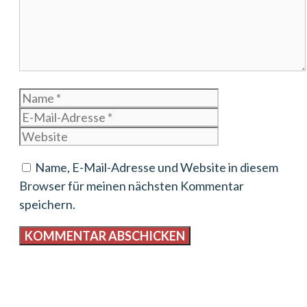
Name
E-
Mail-
Website
Adresse
Name, E-Mail-Adresse und Website in diesem
Browser für meinen nächsten Kommentar
speichern.