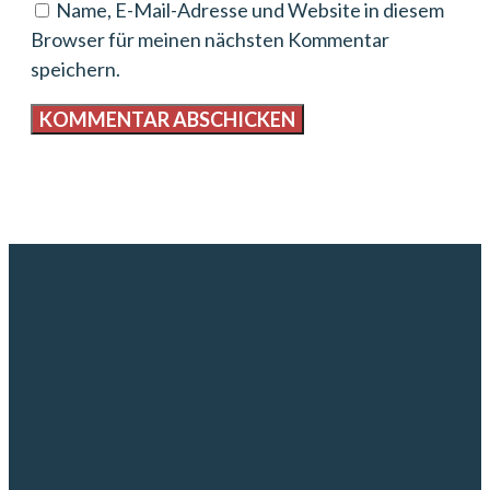
Name, E-Mail-Adresse und Website in diesem
Browser für meinen nächsten Kommentar
speichern.