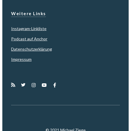
Weitere Links
Instagram-Linkliste
Podcast auf Anchor
Datenschutzerklärung
Impressum
© 2021 Michael Ziege