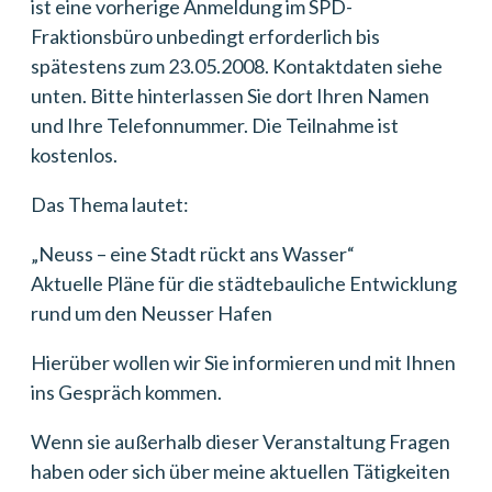
ist eine vorherige Anmeldung im SPD-
Fraktionsbüro unbedingt erforderlich bis
spätestens zum 23.05.2008. Kontaktdaten siehe
unten. Bitte hinterlassen Sie dort Ihren Namen
und Ihre Telefonnummer. Die Teilnahme ist
kostenlos.
Das Thema lautet:
„Neuss – eine Stadt rückt ans Wasser“
Aktuelle Pläne für die städtebauliche Entwicklung
rund um den Neusser Hafen
Hierüber wollen wir Sie informieren und mit Ihnen
ins Gespräch kommen.
Wenn sie außerhalb dieser Veranstaltung Fragen
haben oder sich über meine aktuellen Tätigkeiten