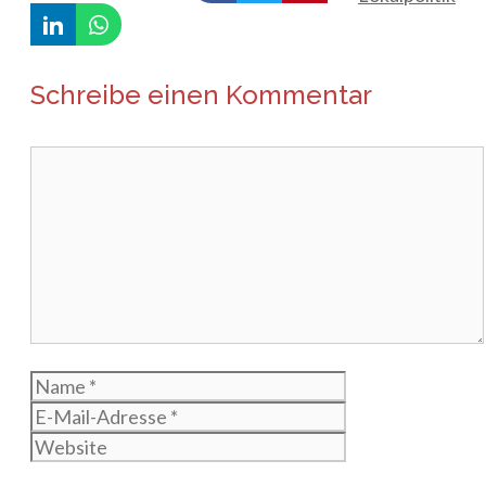
Schreibe einen Kommentar
Kommentar
Name
E-
Mail-
Website
Adresse