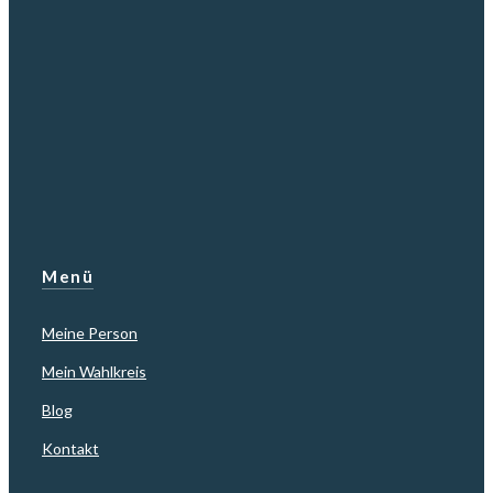
Menü
Meine Person
Mein Wahlkreis
Blog
Kontakt