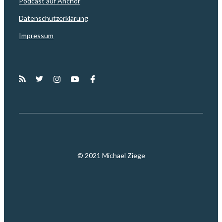
Podcast auf Anchor
Datenschutzerklärung
Impressum
© 2021 Michael Ziege