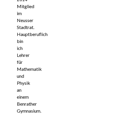
Mitglied
im
Neusser
Stadtrat.
Hauptberuflich
bin
ich
Lehrer
für
Mathematik
und
Physik
an
einem
Benrather
Gymnasium.