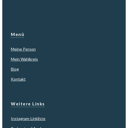
Menü
Meine Person
Mein Wahlkreis
Blog
Kontakt
Weitere Links
Instagram-Linkliste