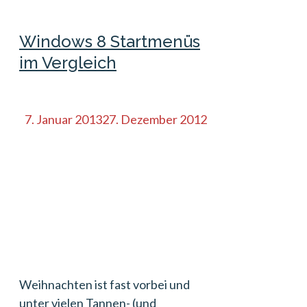
Windows 8 Startmenüs
im Vergleich
7. Januar 2013
27. Dezember 2012
Weihnachten ist fast vorbei und
unter vielen Tannen- (und