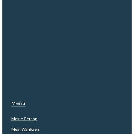
Menü
Meine Person
Mein Wahlkreis