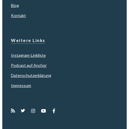
Blog
Kontakt
Weitere Links
Instagram-Linkliste
Podcast auf Anchor
Datenschutzerklärung
Impressum