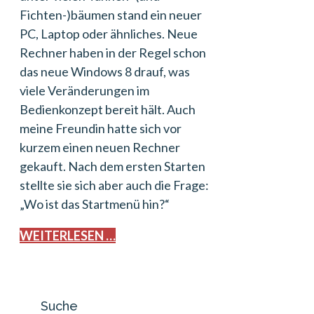
Fichten-)bäumen stand ein neuer
PC, Laptop oder ähnliches. Neue
Rechner haben in der Regel schon
das neue Windows 8 drauf, was
viele Veränderungen im
Bedienkonzept bereit hält. Auch
meine Freundin hatte sich vor
kurzem einen neuen Rechner
gekauft. Nach dem ersten Starten
stellte sie sich aber auch die Frage:
„Wo ist das Startmenü hin?“
WEITERLESEN …
Suche