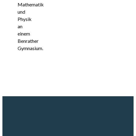
Mathematik
und
Physik
an
einem
Benrather
Gymnasium.