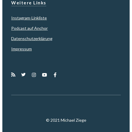
Weitere Links
Instagram-Linkliste
Podcast auf Anchor
Datenschutzerklärung
Impressum
© 2021 Michael Ziege