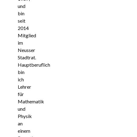
und
bin
seit
2014
Mitglied
im
Neusser
Stadtrat.
Hauptberuflich
bin
ich
Lehrer
für
Mathematik
und
Physik
an
einem