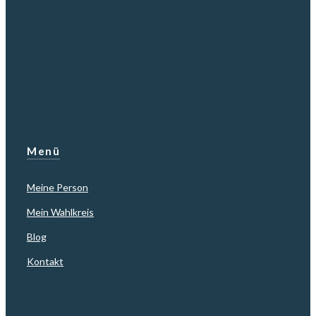
Menü
Meine Person
Mein Wahlkreis
Blog
Kontakt