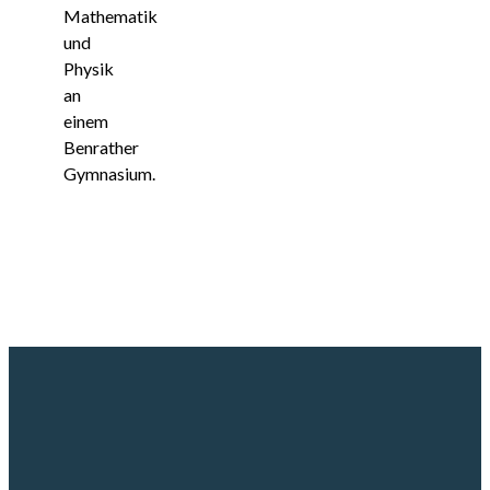
Mathematik
und
Physik
an
einem
Benrather
Gymnasium.