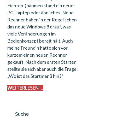
Fichten-)bäumen stand ein neuer
PC, Laptop oder ähnliches. Neue
Rechner haben in der Regel schon
das neue Windows 8 drauf, was
viele Veränderungen im
Bedienkonzept bereit hält. Auch
meine Freundin hatte sich vor
kurzem einen neuen Rechner
gekauft. Nach dem ersten Starten
stellte sie sich aber auch die Frage:
„Wo ist das Startmenü hin?“
WEITERLESEN …
Suche