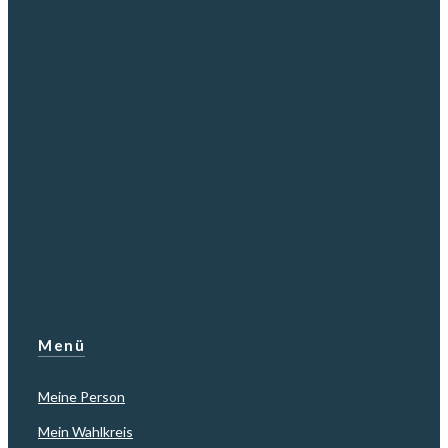
Menü
Meine Person
Mein Wahlkreis