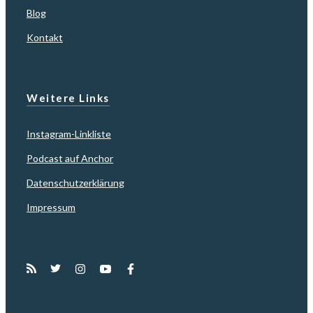
Blog
Kontakt
Weitere Links
Instagram-Linkliste
Podcast auf Anchor
Datenschutzerklärung
Impressum