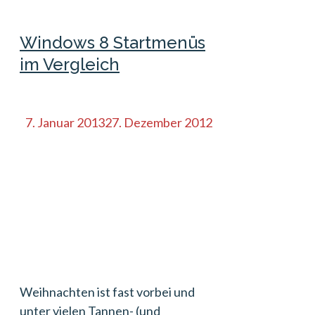
Windows 8 Startmenüs
im Vergleich
7. Januar 2013
27. Dezember 2012
Weihnachten ist fast vorbei und
unter vielen Tannen- (und