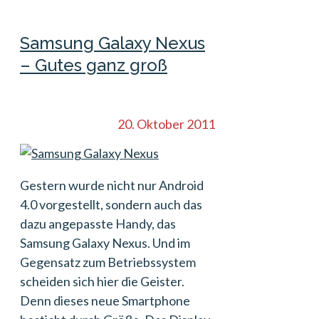
Samsung Galaxy Nexus
– Gutes ganz groß
20. Oktober 2011
Gestern wurde nicht nur Android
4.0 vorgestellt, sondern auch das
dazu angepasste Handy, das
Samsung Galaxy Nexus. Und im
Gegensatz zum Betriebssystem
scheiden sich hier die Geister.
Denn dieses neue Smartphone