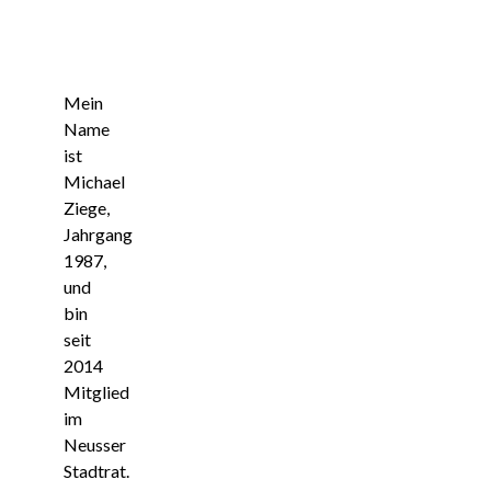
Mein
Name
ist
Michael
Ziege,
Jahrgang
1987,
und
bin
seit
2014
Mitglied
im
Neusser
Stadtrat.