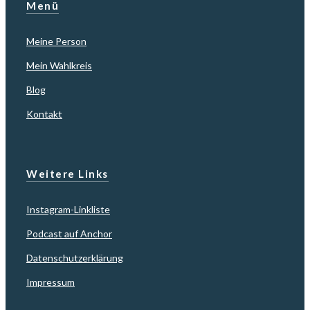
Menü
Meine Person
Mein Wahlkreis
Blog
Kontakt
Weitere Links
Instagram-Linkliste
Podcast auf Anchor
Datenschutzerklärung
Impressum