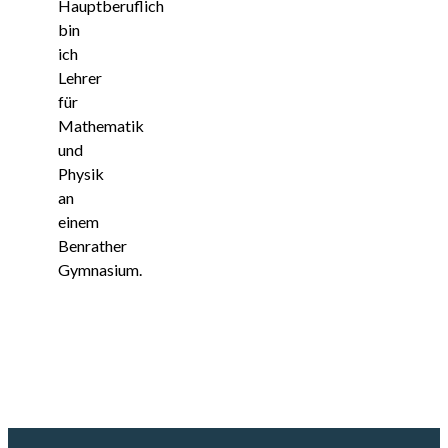
Hauptberuflich
bin
ich
Lehrer
für
Mathematik
und
Physik
an
einem
Benrather
Gymnasium.