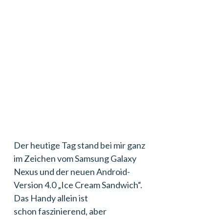
Der heutige Tag stand bei mir ganz
im Zeichen vom Samsung Galaxy
Nexus und der neuen Android-
Version 4.0 „Ice Cream Sandwich“.
Das Handy allein ist
schon faszinierend, aber