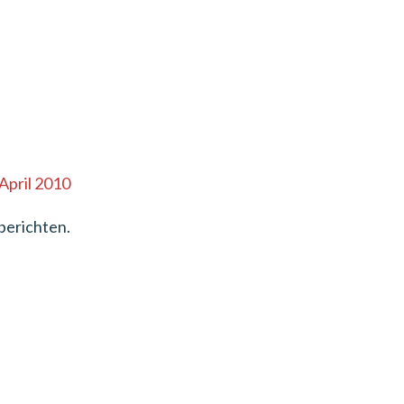
 April 2010
berichten.