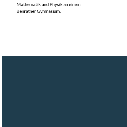
Mathematik und Physik an einem
Benrather Gymnasium.