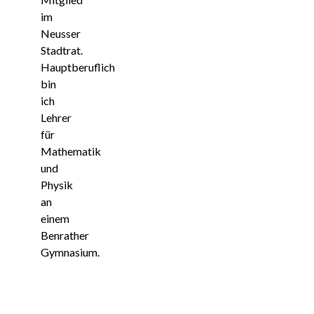
im
Neusser
Stadtrat.
Hauptberuflich
bin
ich
Lehrer
für
Mathematik
und
Physik
an
einem
Benrather
Gymnasium.