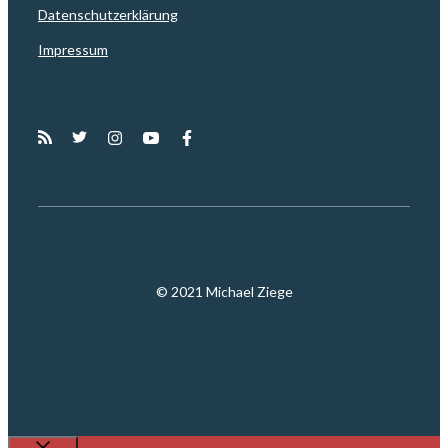
Datenschutzerklärung
Impressum
© 2021 Michael Ziege