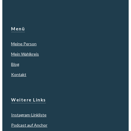
Menü
Meine Person
Mein Wahlkreis
Blog
Kontakt
Weitere Links
Instagram-Linkliste
Podcast auf Anchor