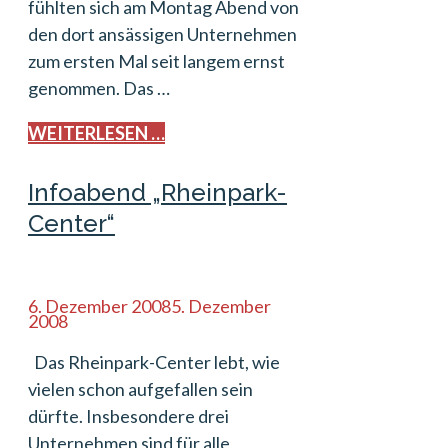
fühlten sich am Montag Abend von
den dort ansässigen Unternehmen
zum ersten Mal seit langem ernst
genommen. Das …
WEITERLESEN …
Infoabend „Rheinpark-
Center“
6. Dezember 2008
5. Dezember
2008
Das Rheinpark-Center lebt, wie
vielen schon aufgefallen sein
dürfte. Insbesondere drei
Unternehmen sind für alle