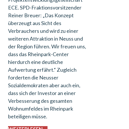
ECE. SPD-Fraktionsvorsitzender
Reiner Breuer: „Das Konzept
überzeugt aus Sicht des
Verbrauchers und wird zu einer
weiteren Attraktion in Neuss und
der Region führen. Wir freuen uns,
dass das Rheinpark-Center
hierdurch eine deutliche
Aufwertung erfährt.“ Zugleich
forderten die Neusser
Sozialdemokraten aber auch ein,
dass sich der Investor an einer
Verbesserung des gesamten
Wohnumfeldes im Rheinpark
beteiligen müsse.