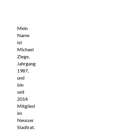
Mein
Name
ist
Michael
Ziege,
Jahrgang
1987,
und
bin
seit
2014
Mitglied
im
Neusser
Stadtrat.