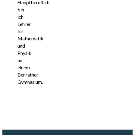
Hauptberuflich
bin
ich
Lehrer
für
Mathematik
und
Physik
an
einem
Benrather
Gymnasium.