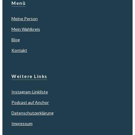
Menü
Meine Person
Mein Wahlkreis
Blog
Kontakt
Weitere Links
Instagram-Linkliste
Podcast auf Anchor
Datenschutzerklärung
Impressum