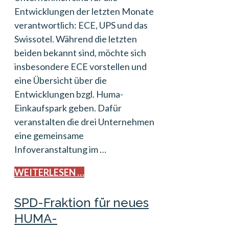
Entwicklungen der letzten Monate
verantwortlich: ECE, UPS und das
Swissotel. Während die letzten
beiden bekannt sind, möchte sich
insbesondere ECE vorstellen und
eine Übersicht über die
Entwicklungen bzgl. Huma-
Einkaufspark geben. Dafür
veranstalten die drei Unternehmen
eine gemeinsame
Infoveranstaltung im …
WEITERLESEN …
SPD-Fraktion für neues
HUMA-